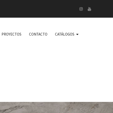
PROYECTOS
CONTACTO
CATÁLOGOS