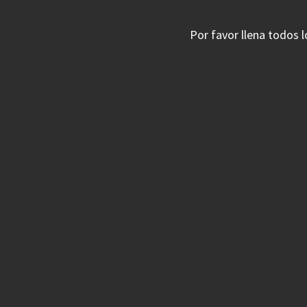
Por favor llena todos 