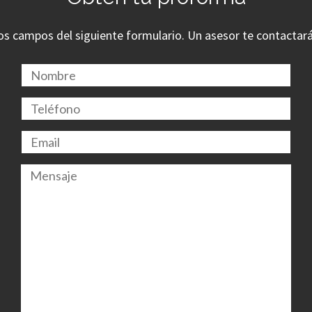
los campos del siguiente formulario. Un asesor te contactará