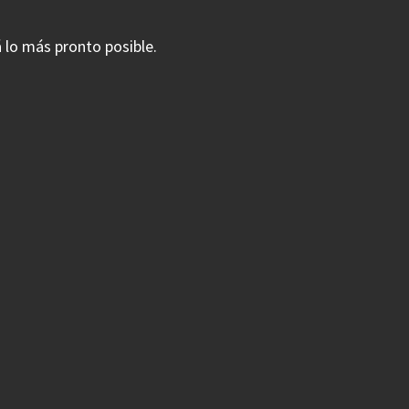
 lo más pronto posible.