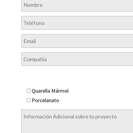
Quarella Mármol
Porcelanato