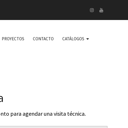
PROYECTOS
CONTACTO
CATÁLOGOS
a
nto para agendar una visita técnica.