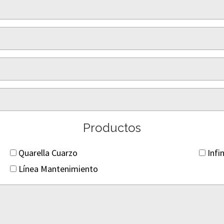
Productos
Quarella Cuarzo
Infi
Línea Mantenimiento